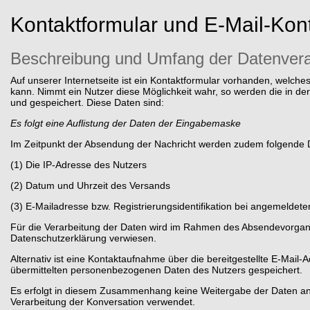
Kontaktformular und E-Mail-Kon
Beschreibung und Umfang der Datenvera
Auf unserer Internetseite ist ein Kontaktformular vorhanden, welch
kann. Nimmt ein Nutzer diese Möglichkeit wahr, so werden die in d
und gespeichert. Diese Daten sind:
Es folgt eine Auflistung der Daten der Eingabemaske
Im Zeitpunkt der Absendung der Nachricht werden zudem folgende 
(1) Die IP-Adresse des Nutzers
(2) Datum und Uhrzeit des Versands
(3) E-Mailadresse bzw. Registrierungsidentifikation bei angemeldet
Für die Verarbeitung der Daten wird im Rahmen des Absendevorgangs
Datenschutzerklärung verwiesen.
Alternativ ist eine Kontaktaufnahme über die bereitgestellte E-Mail-
übermittelten personenbezogenen Daten des Nutzers gespeichert.
Es erfolgt in diesem Zusammenhang keine Weitergabe der Daten an D
Verarbeitung der Konversation verwendet.