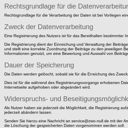
Rechtsgrundlage für die Datenverarbeitu
Rechtsgrundlage für die Verarbeitung der Daten ist bei Vorliegen eine
Zweck der Datenverarbeitung
Eine Registrierung des Nutzers ist für das Bereithalten bestimmter I
Die Registrierung dient der Einreichung und Verwaltung der Beiträg
und stellt eine korrekte Zuordnung der Beiträge zu den jeweiligen B
Informationen genutzt, um eine Bewertung und Auswahl von Beiträg
Dauer der Speicherung
Die Daten werden gelöscht, sobald sie für die Erreichung des Zwecke
Dies ist für die während des Registrierungsvorgangs erhobenen Date
Internetseite aufgehoben oder abgeändert wird.
Widerspruchs- und Beseitigungsmöglichk
Als Nutzer haben sie jederzeit die Möglichkeit, die Registrierung a
jederzeit abändern lassen.
Senden Sie hierzu eine Nachricht an
service@zwo-null.de
mit der An
die Löschung der gespeicherten Daten vorgenommen werden soll.