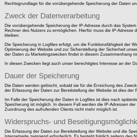
Rechtsgrundlage für die vorübergehende Speicherung der Daten und de
Zweck der Datenverarbeitung
Die vorübergehende Speicherung der IP-Adresse durch das System i
Rechner des Nutzers zu ermöglichen. Hierfür muss die IP-Adresse d
bleiben.
Die Speicherung in Logfiles erfolgt, um die Funktionsfähigkeit der 
Optimierung der Website und zur Sicherstellung der Sicherheit uns
der Daten zu Marketingzwecken findet in diesem Zusammenhang nich
In diesen Zwecken liegt auch unser berechtigtes Interesse an der Da
Dauer der Speicherung
Die Daten werden gelöscht, sobald sie für die Erreichung des Zwecke
der Erfassung der Daten zur Bereitstellung der Website ist dies der F
Im Falle der Speicherung der Daten in Logfiles ist dies nach späte
Speicherung ist möglich. In diesem Fall werden die IP-Adressen der
Zuordnung des aufrufenden Clients nicht mehr möglich ist.
Widerspruchs- und Beseitigungsmöglichk
Die Erfassung der Daten zur Bereitstellung der Website und die Speic
Internetseite zwingend erforderlich. Es besteht folglich seitens des