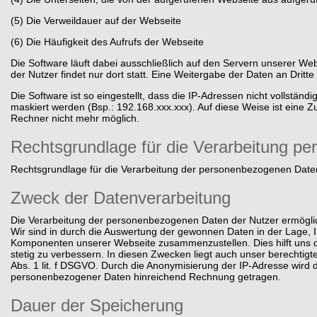
(5) Die Verweildauer auf der Webseite
(6) Die Häufigkeit des Aufrufs der Webseite
Die Software läuft dabei ausschließlich auf den Servern unserer 
der Nutzer findet nur dort statt. Eine Weitergabe der Daten an Dritte e
Die Software ist so eingestellt, dass die IP-Adressen nicht vollstän
maskiert werden (Bsp.: 192.168.xxx.xxx). Auf diese Weise ist eine
Rechner nicht mehr möglich.
Rechtsgrundlage für die Verarbeitung p
Rechtsgrundlage für die Verarbeitung der personenbezogenen Daten d
Zweck der Datenverarbeitung
Die Verarbeitung der personenbezogenen Daten der Nutzer ermöglich
Wir sind in durch die Auswertung der gewonnen Daten in der Lage, 
Komponenten unserer Webseite zusammenzustellen. Dies hilft uns d
stetig zu verbessern. In diesen Zwecken liegt auch unser berechtigte
Abs. 1 lit. f DSGVO. Durch die Anonymisierung der IP-Adresse wird
personenbezogener Daten hinreichend Rechnung getragen.
Dauer der Speicherung