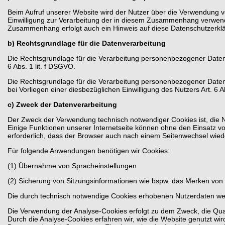
Beim Aufruf unserer Website wird der Nutzer über die Verwendung 
Einwilligung zur Verarbeitung der in diesem Zusammenhang verwen
Zusammenhang erfolgt auch ein Hinweis auf diese Datenschutzerkl
b) Rechtsgrundlage für die Datenverarbeitung
Die Rechtsgrundlage für die Verarbeitung personenbezogener Daten 
6 Abs. 1 lit. f DSGVO.
Die Rechtsgrundlage für die Verarbeitung personenbezogener Date
bei Vorliegen einer diesbezüglichen Einwilligung des Nutzers Art. 6 A
c) Zweck der Datenverarbeitung
Der Zweck der Verwendung technisch notwendiger Cookies ist, die N
Einige Funktionen unserer Internetseite können ohne den Einsatz vo
erforderlich, dass der Browser auch nach einem Seitenwechsel wied
Für folgende Anwendungen benötigen wir Cookies:
(1) Übernahme von Spracheinstellungen
(2) Sicherung von Sitzungsinformationen wie bspw. das Merken von 
Die durch technisch notwendige Cookies erhobenen Nutzerdaten werd
Die Verwendung der Analyse-Cookies erfolgt zu dem Zweck, die Quali
Durch die Analyse-Cookies erfahren wir, wie die Website genutzt wi