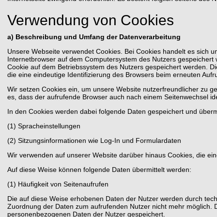
Verwendung von Cookies
a) Beschreibung und Umfang der Datenverarbeitung
Unsere Webseite verwendet Cookies. Bei Cookies handelt es sich um
Internetbrowser auf dem Computersystem des Nutzers gespeichert we
Cookie auf dem Betriebssystem des Nutzers gespeichert werden. Dies
die eine eindeutige Identifizierung des Browsers beim erneuten Aufr
Wir setzen Cookies ein, um unsere Website nutzerfreundlicher zu ges
es, dass der aufrufende Browser auch nach einem Seitenwechsel iden
In den Cookies werden dabei folgende Daten gespeichert und übermi
(1) Spracheinstellungen
(2) Sitzungsinformationen wie Log-In und Formulardaten
Wir verwenden auf unserer Website darüber hinaus Cookies, die ein
Auf diese Weise können folgende Daten übermittelt werden:
(1) Häufigkeit von Seitenaufrufen
Die auf diese Weise erhobenen Daten der Nutzer werden durch tech
Zuordnung der Daten zum aufrufenden Nutzer nicht mehr möglich. 
personenbezogenen Daten der Nutzer gespeichert.