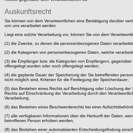
Auskunftsrecht
Sie können von dem Verantwortlichen eine Bestätigung darüber verl
von uns verarbeitet werden.
Liegt eine solche Verarbeitung vor, können Sie von dem Verantwortl
(1) die Zwecke, zu denen die personenbezogenen Daten verarbeite
(2) die Kategorien von personenbezogenen Daten, welche verarbeit
(3) die Empfänger bzw. die Kategorien von Empfängern, gegenüber
offengelegt wurden oder noch offengelegt werden;
(4) die geplante Dauer der Speicherung der Sie betreffenden perso
nicht möglich sind, Kriterien für die Festlegung der Speicherdauer;
(5) das Bestehen eines Rechts auf Berichtigung oder Löschung der
Rechts auf Einschränkung der Verarbeitung durch den Verantwortli
Verarbeitung;
(6) das Bestehen eines Beschwerderechts bei einer Aufsichtsbehörd
(7) alle verfügbaren Informationen über die Herkunft der Daten, w
betroffenen Person erhoben werden;
(8) das Bestehen einer automatisierten Entscheidungsfindung einsc