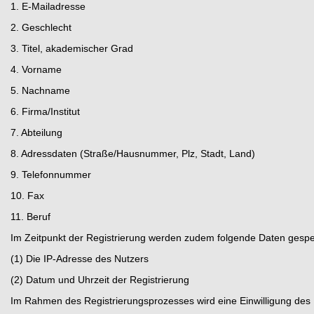
1. E-Mailadresse
2. Geschlecht
3. Titel, akademischer Grad
4. Vorname
5. Nachname
6. Firma/Institut
7. Abteilung
8. Adressdaten (Straße/Hausnummer, Plz, Stadt, Land)
9. Telefonnummer
10. Fax
11. Beruf
Im Zeitpunkt der Registrierung werden zudem folgende Daten gespe
(1) Die IP-Adresse des Nutzers
(2) Datum und Uhrzeit der Registrierung
Im Rahmen des Registrierungsprozesses wird eine Einwilligung des N