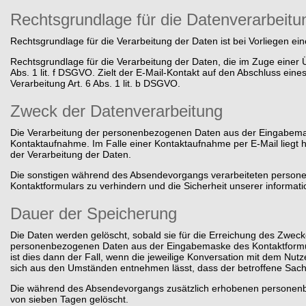
Rechtsgrundlage für die Datenverarbeitu
Rechtsgrundlage für die Verarbeitung der Daten ist bei Vorliegen eine
Rechtsgrundlage für die Verarbeitung der Daten, die im Zuge einer Ü
Abs. 1 lit. f DSGVO. Zielt der E-Mail-Kontakt auf den Abschluss eines
Verarbeitung Art. 6 Abs. 1 lit. b DSGVO.
Zweck der Datenverarbeitung
Die Verarbeitung der personenbezogenen Daten aus der Eingabemask
Kontaktaufnahme. Im Falle einer Kontaktaufnahme per E-Mail liegt h
der Verarbeitung der Daten.
Die sonstigen während des Absendevorgangs verarbeiteten person
Kontaktformulars zu verhindern und die Sicherheit unserer informat
Dauer der Speicherung
Die Daten werden gelöscht, sobald sie für die Erreichung des Zwecke
personenbezogenen Daten aus der Eingabemaske des Kontaktformula
ist dies dann der Fall, wenn die jeweilige Konversation mit dem Nut
sich aus den Umständen entnehmen lässt, dass der betroffene Sachve
Die während des Absendevorgangs zusätzlich erhobenen personenb
von sieben Tagen gelöscht.