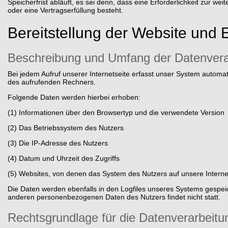
Speicherfrist abläuft, es sei denn, dass eine Erforderlichkeit zur w
oder eine Vertragserfüllung besteht.
Bereitstellung der Website und E
Beschreibung und Umfang der Datenvera
Bei jedem Aufruf unserer Internetseite erfasst unser System autom
des aufrufenden Rechners.
Folgende Daten werden hierbei erhoben:
(1) Informationen über den Browsertyp und die verwendete Version
(2) Das Betriebssystem des Nutzers
(3) Die IP-Adresse des Nutzers
(4) Datum und Uhrzeit des Zugriffs
(5) Websites, von denen das System des Nutzers auf unsere Interne
Die Daten werden ebenfalls in den Logfiles unseres Systems gespe
anderen personenbezogenen Daten des Nutzers findet nicht statt.
Rechtsgrundlage für die Datenverarbeitu