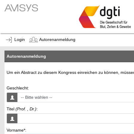
Login
Autorenanmeldung
Autorenanmeldung
Um ein Abstract zu diesem Kongress einreichen zu können, müssen S
Geschlecht:
Titel
(Prof. , Dr.)
:
Vorname*: