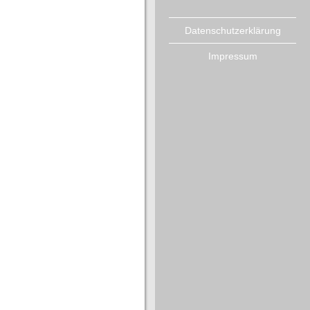
Datenschutzerklärung
Impressum